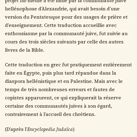
projet lui-même a été initié par la communauté juive
hellénophone d’Alexandrie, qui avait besoin d’une
version du Pentateuque pour des usages de prière et
d’enseignement. Cette traduction accueillie avec
enthousiasme par la communauté juive, fut suivie au
cours des trois siècles suivants par celle des autres
livres de la Bible.
Cette traduction en grec fut pratiquement entièrement
faite en Égypte, puis plus tard répandue dans la
diaspora hellénistique et en Palestine. Mais avec le
temps de très nombreuses erreurs et fautes de
copistes apparurent, ce qui expliquerait la réserve
certaine des communautés juives à son égard,
contrairement à l’accueil des chrétiens.
(D’après l’
Encyclopedia Judaïca
)