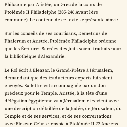
Philocrate par Aristée, un Grec de la cours de
Ptolémée II Philadelphe (285-246 Avant l’ère
commune). Le contenu de ce texte se présente ainsi :
Sur les conseils de ses courtisans, Demetrius de
Phalerum et Aristée, Ptolémée Philadelphe ordonne
que les Écritures Sacrées des Juifs soient traduits pour
la bibliothèque d’Alexandrie.
Le Roi écrit à Eleazar, le Grand-Prêtre à Jérusalem,
demandant que des traducteurs experts lui soient
envoyés. Sa lettre est accompagnée par un don
précieux pour le Temple. Aristée, à la tête d’une
délégation égyptienne va à Jérusalem et revient avec
une description détaillée de la Judée, de Jérusalem, du
Temple et de ses services, et de ses conversations
avec Eleazar. Celui-ci envoie à Ptolémée II 72 Anciens