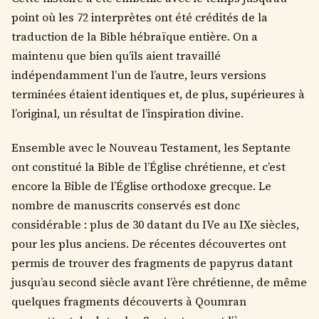
point où les 72 interprètes ont été crédités de la
traduction de la Bible hébraïque entière. On a
maintenu que bien qu’ils aient travaillé
indépendamment l’un de l’autre, leurs versions
terminées étaient identiques et, de plus, supérieures à
l’original, un résultat de l’inspiration divine.
Ensemble avec le Nouveau Testament, les Septante
ont constitué la Bible de l’Église chrétienne, et c’est
encore la Bible de l’Église orthodoxe grecque. Le
nombre de manuscrits conservés est donc
considérable : plus de 30 datant du IVe au IXe siècles,
pour les plus anciens. De récentes découvertes ont
permis de trouver des fragments de papyrus datant
jusqu’au second siècle avant l’ère chrétienne, de même
quelques fragments découverts à Qoumran