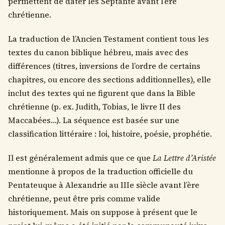
permettent de dater les Septante avant l’ère
chrétienne.
La traduction de l’Ancien Testament contient tous les
textes du canon biblique hébreu, mais avec des
différences (titres, inversions de l’ordre de certains
chapitres, ou encore des sections additionnelles), elle
inclut des textes qui ne figurent que dans la Bible
chrétienne (p. ex. Judith, Tobias, le livre II des
Maccabées…). La séquence est basée sur une
classification littéraire : loi, histoire, poésie, prophétie.
Il est généralement admis que ce que
La Lettre d’Aristée
mentionne à propos de la traduction officielle du
Pentateuque à Alexandrie au IIIe siècle avant l’ère
chrétienne, peut être pris comme valide
historiquement. Mais on suppose à présent que le