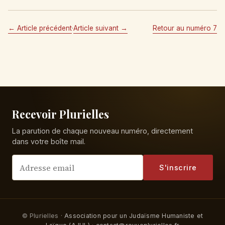
← Article précédent
·
Article suivant →
Retour au numéro 7
Recevoir Plurielles
La parution de chaque nouveau numéro, directement
dans votre boîte mail.
S'inscrire
© Plurielles ·
Association pour un Judaïsme Humaniste et