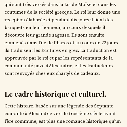
qui sont très versés dans la Loi de Moïse et dans les
coutumes de la société grecque. Le roi leur donne une
réception élaborée et pendant dix jours il tient des
banquets en leur honneur, au cours desquels il
découvre leur grande sagesse. Ils sont ensuite
emmenés dans l’île de Pharos et au cours de 72 jours
ils traduisent les Écritures en grec. La traduction est
approuvée par le roi et par les représentants de la
communauté juive d’Alexandrie, et les traducteurs
sont renvoyés chez eux chargés de cadeaux.
Le cadre historique et culturel.
Cette histoire, basée sur une légende des Septante
courante à Alexandrie vers le troisième siècle avant
l’ère commune, est plus une romance historique qu’un