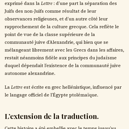
exprimé dans la
Lettre
: d’une part la séparation des
Juifs des non-Juifs comme résultat de leur
observances religieuses, et d’un autre côté leur
rapprochement de la culture grecque. Cela reflète le
point de vue de la classe supérieure de la
communauté juive d’Alexandrie, qui bien que se
mélangeant librement avec les Grecs dans les affaires,
restait néanmoins fidèle aux principes du judaïsme
duquel dépendait l’existence de la communauté juive
autonome alexandrine.
La
Lettre
est écrite en grec hellénistique, influencé par
le langage officiel de l’Égypte ptolémaïque.
L’extension de la traduction.
Cette histoire a été embellie avec le temps jusqu’au