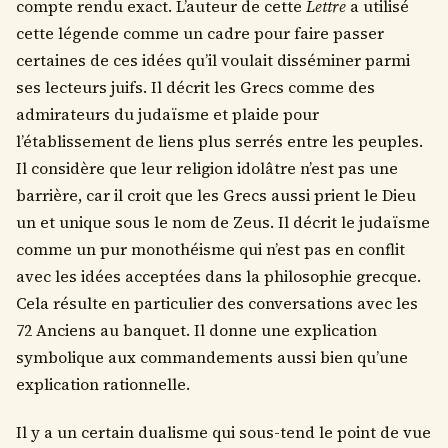
compte rendu exact. L’auteur de cette
Lettre
a utilisé
cette légende comme un cadre pour faire passer
certaines de ces idées qu’il voulait disséminer parmi
ses lecteurs juifs. Il décrit les Grecs comme des
admirateurs du judaïsme et plaide pour
l’établissement de liens plus serrés entre les peuples.
Il considère que leur religion idolâtre n’est pas une
barrière, car il croit que les Grecs aussi prient le Dieu
un et unique sous le nom de Zeus. Il décrit le judaïsme
comme un pur monothéisme qui n’est pas en conflit
avec les idées acceptées dans la philosophie grecque.
Cela résulte en particulier des conversations avec les
72 Anciens au banquet. Il donne une explication
symbolique aux commandements aussi bien qu’une
explication rationnelle.
Il y a un certain dualisme qui sous-tend le point de vue