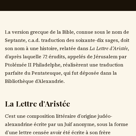
La version grecque de la Bible, connue sous le nom de
Septante, c.a.d. traduction des soixante-dix sages, doit
son nom à une histoire, relatée dans
La Lettre d’Aristée
,
d’après laquelle 72 érudits, appelés de Jérusalem par
Ptolémée II Philadelphe, réalisèrent une traduction
parfaite du Pentateuque, qui fut déposée dans la
Bibliothèque d’Alexandrie.
La Lettre d’Aristée
C’est une composition littéraire d’origine judéo-
alexandrine écrite par un Juif anonyme, sous la forme
d’une lettre censée avoir été écrite à son frère