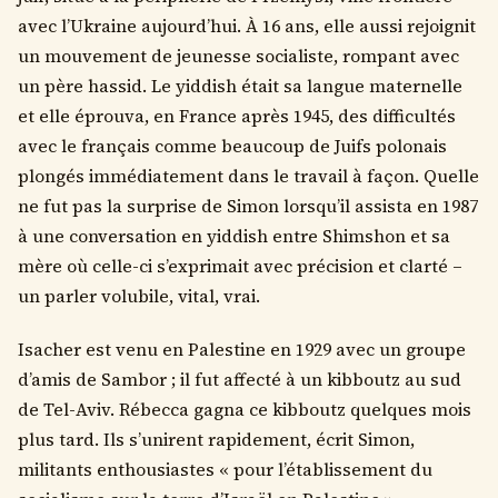
avec l’Ukraine aujourd’hui. À 16 ans, elle aussi rejoignit
un mouvement de jeunesse socialiste, rompant avec
un père hassid. Le yiddish était sa langue maternelle
et elle éprouva, en France après 1945, des difficultés
avec le français comme beaucoup de Juifs polonais
plongés immédiatement dans le travail à façon. Quelle
ne fut pas la surprise de Simon lorsqu’il assista en 1987
à une conversation en yiddish entre Shimshon et sa
mère où celle-ci s’exprimait avec précision et clarté –
un parler volubile, vital, vrai.
Isacher est venu en Palestine en 1929 avec un groupe
d’amis de Sambor ; il fut affecté à un kibboutz au sud
de Tel-Aviv. Rébecca gagna ce kibboutz quelques mois
plus tard. Ils s’unirent rapidement, écrit Simon,
militants enthousiastes « pour l’établissement du