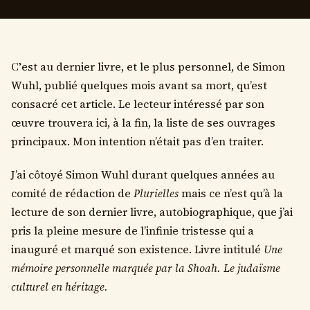
C’est au dernier livre, et le plus personnel, de Simon
Wuhl, publié quelques mois avant sa mort, qu’est
consacré cet article. Le lecteur intéressé par son
œuvre trouvera ici, à la fin, la liste de ses ouvrages
principaux. Mon intention n’était pas d’en traiter.
J’ai côtoyé Simon Wuhl durant quelques années au
comité de rédaction de
Plurielles
mais ce n’est qu’à la
lecture de son dernier livre, autobiographique, que j’ai
pris la pleine mesure de l’infinie tristesse qui a
inauguré et marqué son existence. Livre intitulé
Une
mémoire personnelle marquée par la Shoah. Le judaïsme
culturel en héritage.