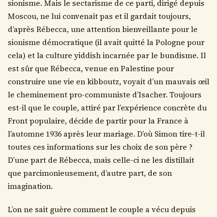
sionisme. Mais le sectarisme de ce parti, dirigé depuis
Moscou, ne lui convenait pas et il gardait toujours,
d’après Rébecca, une attention bienveillante pour le
sionisme démocratique (il avait quitté la Pologne pour
cela) et la culture yiddish incarnée par le bundisme. Il
est sûr que Rébecca, venue en Palestine pour
construire une vie en kibboutz, voyait d’un mauvais œil
le cheminement pro-communiste d’Isacher. Toujours
est-il que le couple, attiré par l’expérience concrète du
Front populaire, décide de partir pour la France à
l’automne 1936 après leur mariage. D’où Simon tire-t-il
toutes ces informations sur les choix de son père ?
D’une part de Rébecca, mais celle-ci ne les distillait
que parcimonieusement, d’autre part, de son
imagination.
L’on ne sait guère comment le couple a vécu depuis