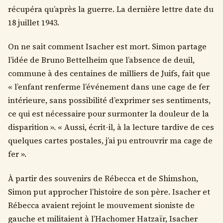
récupéra qu’après la guerre. La dernière lettre date du
18 juillet 1943.
On ne sait comment Isacher est mort. Simon partage
l’idée de Bruno Bettelheim que l’absence de deuil,
commune à des centaines de milliers de Juifs, fait que
« l’enfant renferme l’événement dans une cage de fer
intérieure, sans possibilité d’exprimer ses sentiments,
ce qui est nécessaire pour surmonter la douleur de la
disparition ». « Aussi, écrit-il, à la lecture tardive de ces
quelques cartes postales, j’ai pu entrouvrir ma cage de
fer ».
À partir des souvenirs de Rébecca et de Shimshon,
Simon put approcher l’histoire de son père. Isacher et
Rébecca avaient rejoint le mouvement sioniste de
gauche et militaient à l’Hachomer Hatzaïr, Isacher