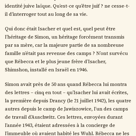
identité juive laïque. Qu’est-ce qu’être juif ? ne cesse-t-
il d’interroger tout au long de sa vie.
Qui donc était Isacher et quel est, quel peut être
l’héritage de Simon, un héritage forcément transmis
par sa mère, car la majeure partie de sa nombreuse
famille n’était pas revenue des camps ? N’ont survécu
que Rébecca et le plus jeune frère d’Isacher,
Shimshon, installé en Israël en 1946.
Simon avait près de 50 ans quand Rébecca lui montra
des lettres – cinq en tout – qu’Isacher lui avait écrites,
la première depuis Drancy (le 21 juillet 1942), les quatre
autres depuis le camp de Jawiszowice, l’un des camps
de travail d’Auschwitz. Ces lettres, envoyées durant
l’année 1943, étaient adressées à la concierge de
l’immeuble où avaient habité les Wuhl. Rébecca ne les