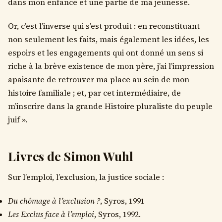
dans mon enfance et une partie de ma jeunesse.
Or, c’est l’inverse qui s’est produit : en reconstituant
non seulement les faits, mais également les idées, les
espoirs et les engagements qui ont donné un sens si
riche à la brève existence de mon père, j’ai l’impression
apaisante de retrouver ma place au sein de mon
histoire familiale ; et, par cet intermédiaire, de
m’inscrire dans la grande Histoire pluraliste du peuple
juif ».
Livres de Simon Wuhl
Sur l’emploi, l’exclusion, la justice sociale :
Du chômage à l’exclusion ?
, Syros, 1991
Les Exclus face à l’emploi
, Syros, 1992.