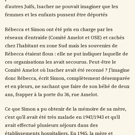
d’autres Juifs, Isacher ne pouvait imaginer que les
femmes et les enfants pussent être déportés
Rébecca et Simon ont été pris en charge par les
réseaux d’entraide (Comité Amelot et OSE) et cachés
chez l’habitant en zone Sud mais les souvenirs de
Rébecca étaient flous : elle ne put indiquer laquelle de
ces organisations les avait secourus. Peut-être le
Comité Amelot où Isacher avait été recensé ? J’imagine
donc Rébecca, écrit Simon, complètement désemparée
et en pleurs, ne sachant que faire de son bébé de deux
ans, frapper à la porte du 36, rue Amelot.
Ce que Simon a pu obtenir de la mémoire de sa mère,
c’est qu’il avait été très malade en 1942/1943 et qu’il
avait effectué plusieurs séjours dans des
établissements hospitaliers. En 1945, la mère et