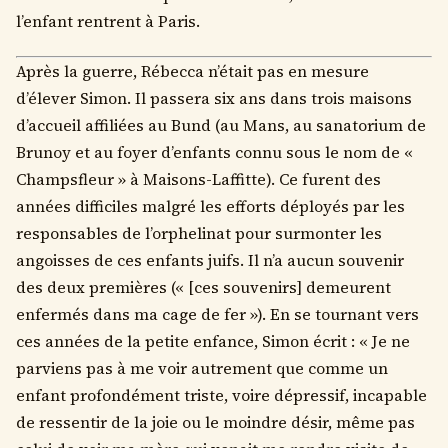
l’enfant rentrent à Paris.
Après la guerre, Rébecca n’était pas en mesure
d’élever Simon. Il passera six ans dans trois maisons
d’accueil affiliées au Bund (au Mans, au sanatorium de
Brunoy et au foyer d’enfants connu sous le nom de «
Champsfleur » à Maisons-Laffitte). Ce furent des
années difficiles malgré les efforts déployés par les
responsables de l’orphelinat pour surmonter les
angoisses de ces enfants juifs. Il n’a aucun souvenir
des deux premières (« [ces souvenirs] demeurent
enfermés dans ma cage de fer »). En se tournant vers
ces années de la petite enfance, Simon écrit : « Je ne
parviens pas à me voir autrement que comme un
enfant profondément triste, voire dépressif, incapable
de ressentir de la joie ou le moindre désir, même pas