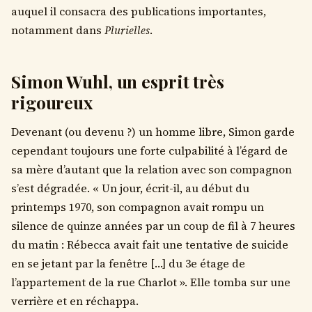
auquel il consacra des publications importantes,
notamment dans
Plurielles
.
Simon Wuhl, un esprit très
rigoureux
Devenant (ou devenu ?) un homme libre, Simon garde
cependant toujours une forte culpabilité à l’égard de
sa mère d’autant que la relation avec son compagnon
s’est dégradée. « Un jour, écrit-il, au début du
printemps 1970, son compagnon avait rompu un
silence de quinze années par un coup de fil à 7 heures
du matin : Rébecca avait fait une tentative de suicide
en se jetant par la fenêtre […] du 3e étage de
l’appartement de la rue Charlot ». Elle tomba sur une
verrière et en réchappa.