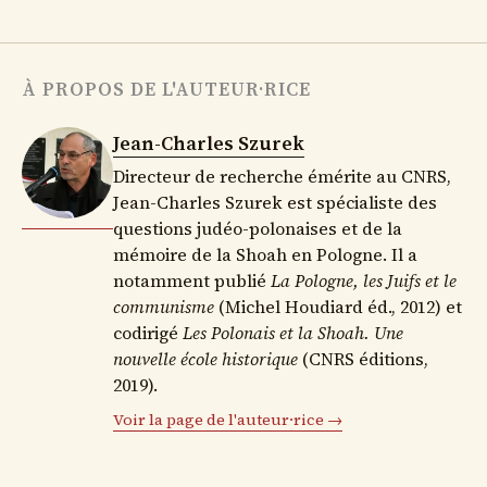
À PROPOS DE L'AUTEUR·RICE
Jean-Charles Szurek
Directeur de recherche émérite au CNRS,
Jean-Charles Szurek est spécialiste des
questions judéo-polonaises et de la
mémoire de la Shoah en Pologne. Il a
notamment publié
La Pologne, les Juifs et le
communisme
(Michel Houdiard éd., 2012) et
codirigé
Les Polonais et la Shoah. Une
nouvelle école historique
(CNRS éditions,
2019).
Voir la page de l'auteur·rice →