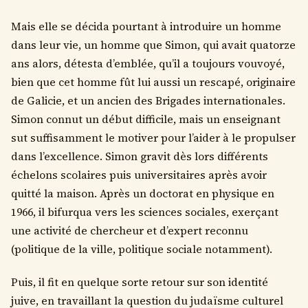
Mais elle se décida pourtant à introduire un homme
dans leur vie, un homme que Simon, qui avait quatorze
ans alors, détesta d’emblée, qu’il a toujours vouvoyé,
bien que cet homme fût lui aussi un rescapé, originaire
de Galicie, et un ancien des Brigades internationales.
Simon connut un début difficile, mais un enseignant
sut suffisamment le motiver pour l’aider à le propulser
dans l’excellence. Simon gravit dès lors différents
échelons scolaires puis universitaires après avoir
quitté la maison. Après un doctorat en physique en
1966, il bifurqua vers les sciences sociales, exerçant
une activité de chercheur et d’expert reconnu
(politique de la ville, politique sociale notamment).
Puis, il fit en quelque sorte retour sur son identité
juive, en travaillant la question du judaïsme culturel