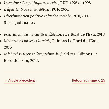
Insertion : Les politiques en crise
, PUF, 1996 et 1998.
L’Égalité. Nouveaux débats
, PUF, 2002.
Discrimination positive et justice sociale
, PUF, 2007.
Sur le judaïsme :
Pour un judaïsme culturel
, Éditions Le Bord de l’Eau, 2013
Modernités juives et laïcités
, Éditions Le Bord de l’Eau,
2015
Michael Walzer et l’empreinte du judaïsme
, Éditions Le
Bord de l’Eau, 2017.
← Article précédent
·
Retour au numéro 25