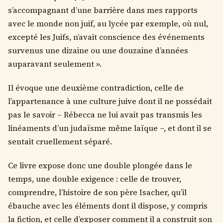
s’accompagnant d’une barrière dans mes rapports
avec le monde non juif, au lycée par exemple, où nul,
excepté les Juifs, n’avait conscience des événements
survenus une dizaine ou une douzaine d’années
auparavant seulement ».
Il évoque une deuxième contradiction, celle de
l’appartenance à une culture juive dont il ne possédait
pas le savoir – Rébecca ne lui avait pas transmis les
linéaments d’un judaïsme même laïque –, et dont il se
sentait cruellement séparé.
Ce livre expose donc une double plongée dans le
temps, une double exigence : celle de trouver,
comprendre, l’histoire de son père Isacher, qu’il
ébauche avec les éléments dont il dispose, y compris
la fiction, et celle d’exposer comment il a construit son