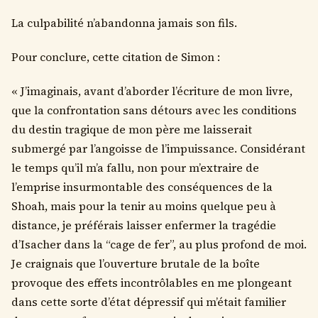
La culpabilité n’abandonna jamais son fils.
Pour conclure, cette citation de Simon :
« J’imaginais, avant d’aborder l’écriture de mon livre,
que la confrontation sans détours avec les conditions
du destin tragique de mon père me laisserait
submergé par l’angoisse de l’impuissance. Considérant
le temps qu’il m’a fallu, non pour m’extraire de
l’emprise insurmontable des conséquences de la
Shoah, mais pour la tenir au moins quelque peu à
distance, je préférais laisser enfermer la tragédie
d’Isacher dans la “cage de fer”, au plus profond de moi.
Je craignais que l’ouverture brutale de la boîte
provoque des effets incontrôlables en me plongeant
dans cette sorte d’état dépressif qui m’était familier