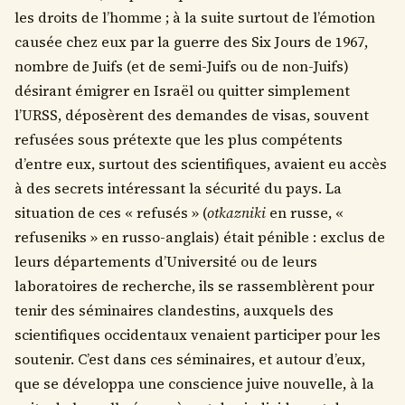
les droits de l’homme ; à la suite surtout de l’émotion
causée chez eux par la guerre des Six Jours de 1967,
nombre de Juifs (et de semi-Juifs ou de non-Juifs)
désirant émigrer en Israël ou quitter simplement
l’URSS, déposèrent des demandes de visas, souvent
refusées sous prétexte que les plus compétents
d’entre eux, surtout des scientifiques, avaient eu accès
à des secrets intéressant la sécurité du pays. La
situation de ces « refusés » (
otkazniki
en russe, «
refuseniks » en russo-anglais) était pénible : exclus de
leurs départements d’Université ou de leurs
laboratoires de recherche, ils se rassemblèrent pour
tenir des séminaires clandestins, auxquels des
scientifiques occidentaux venaient participer pour les
soutenir. C’est dans ces séminaires, et autour d’eux,
que se développa une conscience juive nouvelle, à la