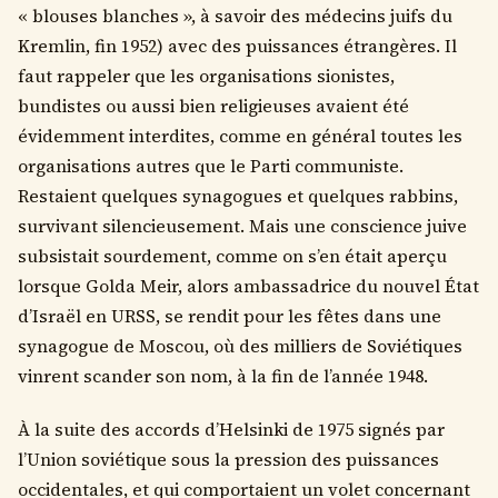
« blouses blanches », à savoir des médecins juifs du
Kremlin, fin 1952) avec des puissances étrangères. Il
faut rappeler que les organisations sionistes,
bundistes ou aussi bien religieuses avaient été
évidemment interdites, comme en général toutes les
organisations autres que le Parti communiste.
Restaient quelques synagogues et quelques rabbins,
survivant silencieusement. Mais une conscience juive
subsistait sourdement, comme on s’en était aperçu
lorsque Golda Meir, alors ambassadrice du nouvel État
d’Israël en URSS, se rendit pour les fêtes dans une
synagogue de Moscou, où des milliers de Soviétiques
vinrent scander son nom, à la fin de l’année 1948.
À la suite des accords d’Helsinki de 1975 signés par
l’Union soviétique sous la pression des puissances
occidentales, et qui comportaient un volet concernant