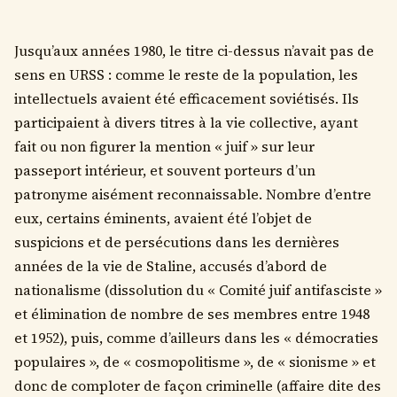
Jusqu’aux années 1980, le titre ci-dessus n’avait pas de
sens en URSS : comme le reste de la population, les
intellectuels avaient été efficacement soviétisés. Ils
participaient à divers titres à la vie collective, ayant
fait ou non figurer la mention « juif » sur leur
passeport intérieur, et souvent porteurs d’un
patronyme aisément reconnaissable. Nombre d’entre
eux, certains éminents, avaient été l’objet de
suspicions et de persécutions dans les dernières
années de la vie de Staline, accusés d’abord de
nationalisme (dissolution du « Comité juif antifasciste »
et élimination de nombre de ses membres entre 1948
et 1952), puis, comme d’ailleurs dans les « démocraties
populaires », de « cosmopolitisme », de « sionisme » et
donc de comploter de façon criminelle (affaire dite des