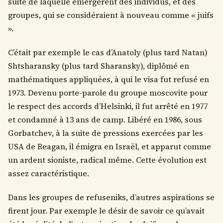
suite de laquelle émergèrent des individus, et des
groupes, qui se considéraient à nouveau comme « juifs
».
C’était par exemple le cas d’Anatoly (plus tard Natan)
Shtsharansky (plus tard Sharansky), diplômé en
mathématiques appliquées, à qui le visa fut refusé en
1973. Devenu porte-parole du groupe moscovite pour
le respect des accords d’Helsinki, il fut arrêté en 1977
et condamné à 13 ans de camp. Libéré en 1986, sous
Gorbatchev, à la suite de pressions exercées par les
USA de Reagan, il émigra en Israël, et apparut comme
un ardent sioniste, radical même. Cette évolution est
assez caractéristique.
Dans les groupes de refuseniks, d’autres aspirations se
firent jour. Par exemple le désir de savoir ce qu’avait