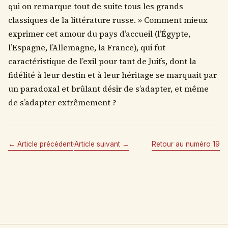
qui on remarque tout de suite tous les grands
classiques de la littérature russe. » Comment mieux
exprimer cet amour du pays d’accueil (l’Égypte,
l’Espagne, l’Allemagne, la France), qui fut
caractéristique de l’exil pour tant de Juifs, dont la
fidélité à leur destin et à leur héritage se marquait par
un paradoxal et brûlant désir de s’adapter, et même
de s’adapter extrêmement ?
← Article précédent
·
Article suivant →
Retour au numéro 19