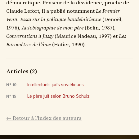
démocratique. Penseur de la dissidence, proche de
Claude Lefort, il a publié notamment
Le Premier
Venu. Essai sur la politique baudelairienne
(Denoël,
1976),
Autobiographie de mon père
(Belin, 1987),
Conversations à Jassy
(Maurice Nadeau, 1997) et
Les
Baromètres de l'âme
(Hatier, 1990).
Articles (2)
Intellectuels juifs soviétiques
N° 19
Le père juif selon Bruno Schulz
N° 15
← Retour à l'index des auteurs